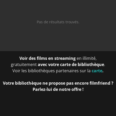
Pas de résultats trouvés.
Voir des films en streaming
en illimité,
gratuitement
avec votre carte de bibliothèque
.
Voir les bibliothèques partenaires sur la
carte
.
Votre bibliothèque ne propose pas encore filmfriend ?
Parlez-lui de notre offre !