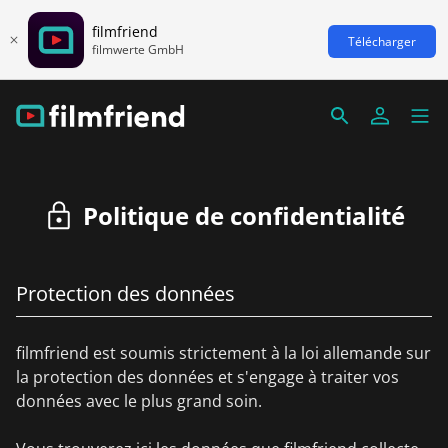
filmfriend
Télécharger
filmwerte GmbH
Politique de confidentialité
Protection des données
filmfriend est soumis strictement à la loi allemande sur
la protection des données et s'engage à traiter vos
données avec le plus grand soin.