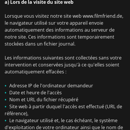
a) Lors de la visite du site web
Lorsque vous visitez notre site web www.filmfriend.de,
le navigateur utilisé sur votre appareil envoie
automatiquement des informations au serveur de
notre site. Ces informations sont temporairement
stockées dans un fichier journal.
Les informations suivantes sont collectées sans votre
intervention et conservées jusqu'à ce qu'elles soient
automatiquement effacées :
Adresse IP de l'ordinateur demandeur
Date et heure de l'accès
Nom et URL du fichier récupéré
Site web à partir duquel l'accès est effectué (URL de
référence),
Le navigateur utilisé et, le cas échéant, le système
d'exploitation de votre ordinateur ainsi que le nom de