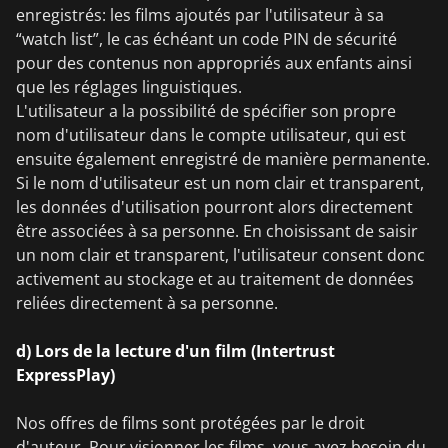
enregistrés: les films ajoutés par l'utilisateur à sa
“watch list”, le cas échéant un code PIN de sécurité
pour des contenus non appropriés aux enfants ainsi
que les réglages linguistiques.
L'utilisateur a la possibilité de spécifier son propre
nom d'utilisateur dans le compte utilisateur, qui est
ensuite également enregistré de manière permanente.
Si le nom d'utilisateur est un nom clair et transparent,
les données d'utilisation pourront alors directement
être associées à sa personne. En choisissant de saisir
un nom clair et transparent, l'utilisateur consent donc
activement au stockage et au traitement de données
reliées directement à sa personne.
d) Lors de la lecture d'un film (Intertrust
ExpressPlay)
Nos offres de films sont protégées par le droit
d'auteur. Pour visionner les films, vous avez besoin du