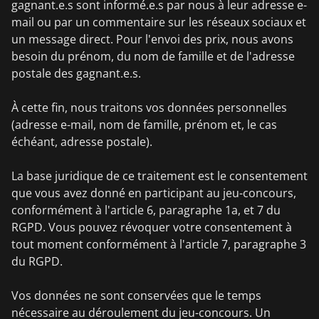
gagnant.e.s sont informé.e.s par nous à leur adresse e-
mail ou par un commentaire sur les réseaux sociaux et
un message direct. Pour l'envoi des prix, nous avons
besoin du prénom, du nom de famille et de l'adresse
postale des gagnant.e.s.
À cette fin, nous traitons vos données personnelles
(adresse e-mail, nom de famille, prénom et, le cas
échéant, adresse postale).
La base juridique de ce traitement est le consentement
que vous avez donné en participant au jeu-concours,
conformément à l'article 6, paragraphe 1a, et 7 du
RGPD. Vous pouvez révoquer votre consentement à
tout moment conformément à l'article 7, paragraphe 3
du RGPD.
Vos données ne sont conservées que le temps
nécessaire au déroulement du jeu-concours. Un