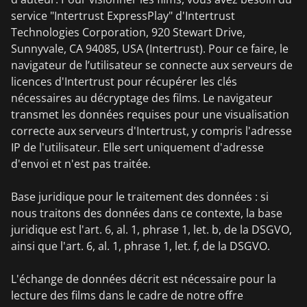
service "Intertrust ExpressPlay" d'Intertrust
Technologies Corporation, 920 Stewart Drive,
Sunnyvale, CA 94085, USA (Intertrust). Pour ce faire, le
navigateur de l’utilisateur se connecte aux serveurs de
licences d'Intertrust pour récupérer les clés
nécessaires au décryptage des films. Le navigateur
transmet les données requises pour une visualisation
correcte aux serveurs d'Intertrust, y compris l'adresse
IP de l'utilisateur. Elle sert uniquement d'adresse
d'envoi et n'est pas traitée.
Base juridique pour le traitement des données : si
nous traitons des données dans ce contexte, la base
juridique est l'art. 6, al. 1, phrase 1, let. b, de la DSGVO,
ainsi que l'art. 6, al. 1, phrase 1, let. f, de la DSGVO.
L'échange de données décrit est nécessaire pour la
lecture des films dans le cadre de notre offre