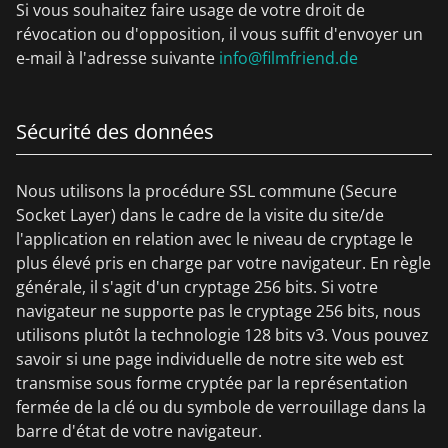
Si vous souhaitez faire usage de votre droit de
révocation ou d'opposition, il vous suffit d'envoyer un
e-mail à l'adresse suivante
info@filmfriend.de
Sécurité des données
Nous utilisons la procédure SSL commune (Secure
Socket Layer) dans le cadre de la visite du site/de
l'application en relation avec le niveau de cryptage le
plus élevé pris en charge par votre navigateur. En règle
générale, il s'agit d'un cryptage 256 bits. Si votre
navigateur ne supporte pas le cryptage 256 bits, nous
utilisons plutôt la technologie 128 bits v3. Vous pouvez
savoir si une page individuelle de notre site web est
transmise sous forme cryptée par la représentation
fermée de la clé ou du symbole de verrouillage dans la
barre d'état de votre navigateur.