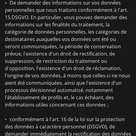
De demander des informations sur vos données
personnelles que nous traitons conformément à l'art.
15 DSGVO. En particulier, vous pouvez demander des
informations sur les finalités du traitement, la
catégorie de données personnelles, les catégories de
destinataires auxquelles vos données ont été ou
seront communiquées, la période de conservation
prévue, l'existence d'un droit de rectification, de
suppression, de restriction du traitement ou
d'opposition, l'existence d'un droit de réclamation,
l'origine de vos données, à moins que celles-ci ne nous
aient été communiquées, ainsi que l'existence d'un
processus décisionnel automatisé, notamment
l'établissement de profils et, le cas échéant, des
informations utiles concernant ces données ;
conformément à l'art. 16 de la loi sur la protection
des données à caractère personnel (DSGVO), de
demander immédiatement la rectification des données