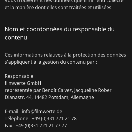
Vous trouverez ici les données que filmfriend collecte
et la manière dont elles sont traitées et utilisées.
Nom et coordonnées du responsable du
contenu
Ces informations relatives à la protection des données
s'appliquent à la gestion du contenu par :
Responsable :
filmwerte GmbH
représentée par Benoît Calvez, Jacqueline Röber
Dianastr. 44, 14482 Potsdam, Allemagne
E-mail : info@filmwerte.de
Téléphone : +49 (0)331 721 21 78
Fax : +49 (0)331 721 21 77 77