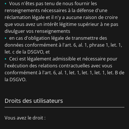
Vous n'êtes pas tenu de nous fournir les
renseignements nécessaires à la défense d'une
réclamation légale et il n'y a aucune raison de croire
que vous avez un intérêt légitime supérieur à ne pas
divulguer vos renseignements
en cas d'obligation légale de transmettre des
données conformément à l'art. 6, al. 1, phrase 1, let. 1,
let. c de la DSGVO, et
Ceci est légalement admissible et nécessaire pour
l'exécution des relations contractuelles avec vous
conformément à l'art. 6, al. 1, let. 1, let. 1, let. 1, let. B de
la DSGVO.
Droits des utilisateurs
Vous avez le droit :