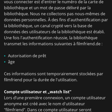
vous connecter est d'entrer le numéro de la carte de
bibliothèque et un mot de passe délivré par la
bibliothèque. Nous ne collectons pas nous-mêmes de
données personnelles. À des fins d'authentification par
la bibliothèque, un canal crypté vers la base de
données des utilisateurs de la bibliothèque est établi.
Une fois l'authentification réussie, la bibliothèque
transmet les informations suivantes à filmfriend.de :
Autorisation de prêt
âge
Ces informations sont temporairement stockées par
filmfriend pour la durée de l'utilisation.
Compte utilisateur et „watch list”
Lors d’une première connexion, un compte utilisateur
anonyme est créé avec le nom d'utilisateur
"filmfriend". Dans ce compte utilisateur seront