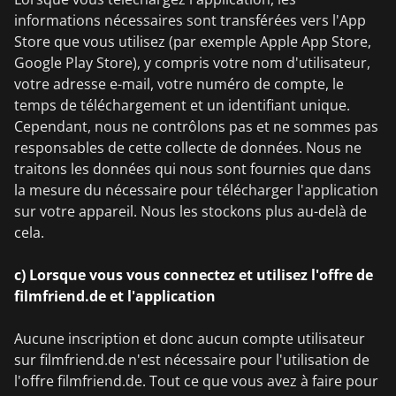
informations nécessaires sont transférées vers l'App
Store que vous utilisez (par exemple Apple App Store,
Google Play Store), y compris votre nom d'utilisateur,
votre adresse e-mail, votre numéro de compte, le
temps de téléchargement et un identifiant unique.
Cependant, nous ne contrôlons pas et ne sommes pas
responsables de cette collecte de données. Nous ne
traitons les données qui nous sont fournies que dans
la mesure du nécessaire pour télécharger l'application
sur votre appareil. Nous les stockons plus au-delà de
cela.
c) Lorsque vous vous connectez et utilisez l'offre de
filmfriend.de et l'application
Aucune inscription et donc aucun compte utilisateur
sur filmfriend.de n'est nécessaire pour l'utilisation de
l'offre filmfriend.de. Tout ce que vous avez à faire pour