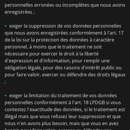
personnelles erronées ou incomplètes que nous avons
enregistrées ;
exiger la suppression de vos données personnelles
que nous avons enregistrées conformément à l'art. 17
de la loi sur la protection des données à caractère
personnel, à moins que le traitement ne soit
nécessaire pour exercer le droit à la liberté
d'expression et d'information, pour remplir une
obligation légale, pour des raisons d'intérêt public ou
pour faire valoir, exercer ou défendre des droits légaux
;
exiger la limitation du traitement de vos données
personnelles conformément à l'art. 18 LPDGB si vous
contestez l'exactitude des données, si le traitement est
illégal mais que vous refusez leur suppression et que
nous n'en avons plus besoin, mais que vous en avez