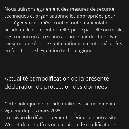
Nous utilisons également des mesures de sécurité
techniques et organisationnelles appropriées pour
protéger vos données contre toute manipulation
accidentelle ou intentionnelle, perte partielle ou totale,
destruction ou accès non autorisé par des tiers. Nos
mesures de sécurité sont continuellement améliorées
en fonction de l'évolution technologique.
Actualité et modification de la présente
déclaration de protection des données
Cette politique de confidentialité est actuellement en
vigueur depuis mars 2025.
En raison du développement ultérieur de notre site
Web et de nos offres ou en raison de modifications