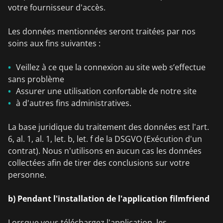
votre fournisseur d'accès.
Les données mentionnées seront traitées par nos
soins aux fins suivantes :
Veillez à ce que la connexion au site web s’effectue
sans problème
Assurer une utilisation confortable de notre site
à d'autres fins administratives.
La base juridique du traitement des données est l'art.
6, al. 1, al. 1, let. b, let. f de la DSGVO (Exécution d'un
contrat). Nous n'utilisons en aucun cas les données
collectées afin de tirer des conclusions sur votre
personne.
b) Pendant l'installation de l'application filmfriend
Lorsque vous téléchargez l'application, les