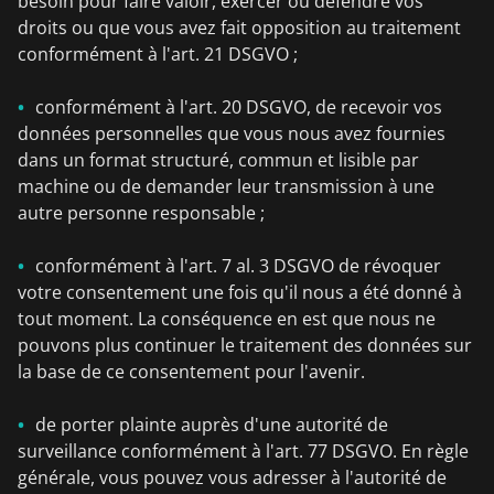
besoin pour faire valoir, exercer ou défendre vos
droits ou que vous avez fait opposition au traitement
conformément à l'art. 21 DSGVO ;
conformément à l'art. 20 DSGVO, de recevoir vos
données personnelles que vous nous avez fournies
dans un format structuré, commun et lisible par
machine ou de demander leur transmission à une
autre personne responsable ;
conformément à l'art. 7 al. 3 DSGVO de révoquer
votre consentement une fois qu'il nous a été donné à
tout moment. La conséquence en est que nous ne
pouvons plus continuer le traitement des données sur
la base de ce consentement pour l'avenir.
de porter plainte auprès d'une autorité de
surveillance conformément à l'art. 77 DSGVO. En règle
générale, vous pouvez vous adresser à l'autorité de