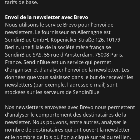
tarifs de base.
Envoi de la newsletter avec Brevo
Nous utilisons le service Brevo pour l'envoi de
newsletters. Le fournisseur en Allemagne est
SendinBlue GmbH, Köpenicker Straße 126, 10179
Berlin, une filiale de la société mère française
SendinBlue SAS, 55 rue d'Amsterdam, 75008 Paris,
France. SendinBlue est un service qui permet
d'organiser et d'analyser l'envoi de la newsletter. Les
données que vous saisissez dans le but de recevoir les
newsletters (par exemple, l'adresse e-mail) sont
stockées sur les serveurs de SendinBlue.
Nos newsletters envoyées avec Brevo nous permettent
d'analyser le comportement des destinataires de la
newsletter. Nous pouvons, entre autres, analyser le
nombre de destinataires qui ont ouvert la newsletter
et le nombre de fois où l'on a cliqué sur tel ou tel lien.