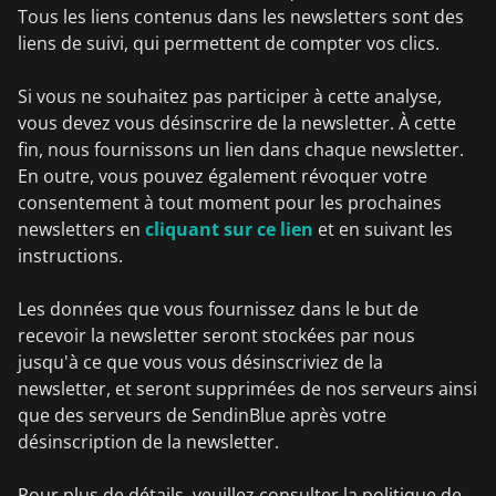
Tous les liens contenus dans les newsletters sont des
liens de suivi, qui permettent de compter vos clics.
Si vous ne souhaitez pas participer à cette analyse,
vous devez vous désinscrire de la newsletter. À cette
fin, nous fournissons un lien dans chaque newsletter.
En outre, vous pouvez également révoquer votre
consentement à tout moment pour les prochaines
newsletters en
cliquant sur ce lien
et en suivant les
instructions.
Les données que vous fournissez dans le but de
recevoir la newsletter seront stockées par nous
jusqu'à ce que vous vous désinscriviez de la
newsletter, et seront supprimées de nos serveurs ainsi
que des serveurs de SendinBlue après votre
désinscription de la newsletter.
Pour plus de détails, veuillez consulter la politique de