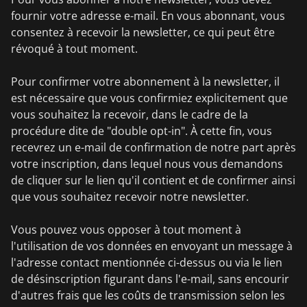
fournir votre adresse e-mail. En vous abonnant, vous
consentez à recevoir la newsletter, ce qui peut être
révoqué à tout moment.
Pour confirmer votre abonnement à la newsletter, il
est nécessaire que vous confirmiez explicitement que
vous souhaitez la recevoir, dans le cadre de la
procédure dite de "double opt-in". À cette fin, vous
recevrez un e-mail de confirmation de notre part après
votre inscription, dans lequel nous vous demandons
de cliquer sur le lien qu'il contient et de confirmer ainsi
que vous souhaitez recevoir notre newsletter.
Vous pouvez vous opposer à tout moment à
l'utilisation de vos données en envoyant un message à
l'adresse contact mentionnée ci-dessus ou via le lien
de désinscription figurant dans l'e-mail, sans encourir
d'autres frais que les coûts de transmission selon les