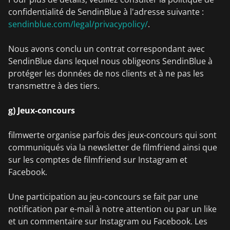
confidentialité de SendinBlue à l'adresse suivante :
sendinblue.com/legal/privacypolicy/
.
Nous avons conclu un contrat correspondant avec
SendinBlue dans lequel nous obligeons SendinBlue à
protéger les données de nos clients et à ne pas les
transmettre à des tiers.
g) Jeux-concours
filmwerte organise parfois des jeux-concours qui sont
communiqués via la newsletter de filmfriend ainsi que
sur les comptes de filmfriend sur Instagram et
Facebook.
Une participation au jeu-concours se fait par une
notification par e-mail à notre attention ou par un like
et un commentaire sur Instagram ou Facebook. Les