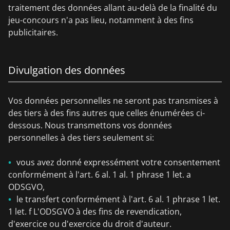
traitement des données allant au-delà de la finalité du
jeu-concours n'a pas lieu, notamment à des fins
publicitaires.
Divulgation des données
Vos données personnelles ne seront pas transmises à
des tiers à des fins autres que celles énumérées ci-
dessous. Nous transmettons vos données
personnelles à des tiers seulement si:
vous avez donné expressément votre consentement
conformément à l'art. 6 al. 1 al. 1 phrase 1 let. a
ODSGVO,
le transfert conformément à l'art. 6 al. 1 phrase 1 let.
1 let. f L'ODSGVO à des fins de revendication,
d'exercice ou d'exercice du droit d'auteur.