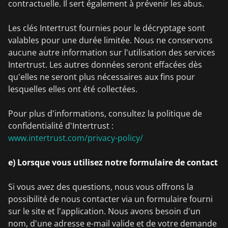
contractuelle. Il sert également à prévenir les abus.
Les clés Intertrust fournies pour le décryptage sont
valables pour une durée limitée. Nous ne conservons
aucune autre information sur l'utilisation des services
Intertrust. Les autres données seront effacées dès
qu'elles ne seront plus nécessaires aux fins pour
lesquelles elles ont été collectées.
Pour plus d'informations, consultez la politique de
confidentialité d'Intertrust :
www.intertrust.com/privacy-policy/
e) Lorsque vous utilisez notre formulaire de contact
Si vous avez des questions, nous vous offrons la
possibilité de nous contacter via un formulaire fourni
sur le site et l'application. Nous avons besoin d'un
nom, d'une adresse e-mail valide et de votre demande