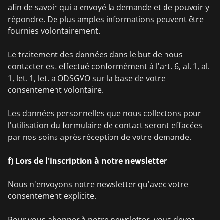
afin de savoir qui a envoyé la demande et de pouvoir y
répondre. De plus amples informations peuvent être
fournies volontairement.
Le traitement des données dans le but de nous
contacter est effectué conformément à l'art. 6, al. 1, al.
1, let. 1, let. a ODSGVO sur la base de votre
consentement volontaire.
Les données personnelles que nous collectons pour
l'utilisation du formulaire de contact seront effacées
par nos soins après réception de votre demande.
f) Lors de l'inscription à notre newsletter
Nous n'envoyons notre newsletter qu'avec votre
consentement explicite.
Pour vous abonner à notre newsletter, vous devez