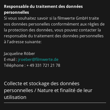
Responsable du traitement des données
personnelles
Si vous souhaitez savoir si la filmwerte GmbH traite
vos données personelles conformément aux règles de
la protection des données, vous pouvez contacter la
responsable du traitement des données personnelles
à l'adresse suivante:
Jacqueline Röber
E-mail :
jroeber@filmwerte.de
Téléphone : + 49 331 721 21 78
Collecte et stockage des données
personnelles / Nature et finalité de leur
utilisation