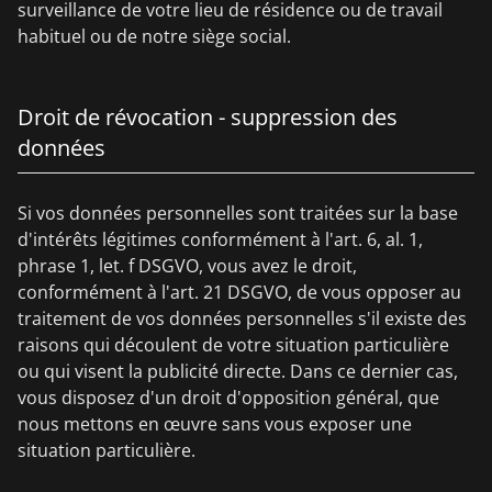
surveillance de votre lieu de résidence ou de travail
habituel ou de notre siège social.
Droit de révocation - suppression des
données
Si vos données personnelles sont traitées sur la base
d'intérêts légitimes conformément à l'art. 6, al. 1,
phrase 1, let. f DSGVO, vous avez le droit,
conformément à l'art. 21 DSGVO, de vous opposer au
traitement de vos données personnelles s'il existe des
raisons qui découlent de votre situation particulière
ou qui visent la publicité directe. Dans ce dernier cas,
vous disposez d'un droit d'opposition général, que
nous mettons en œuvre sans vous exposer une
situation particulière.