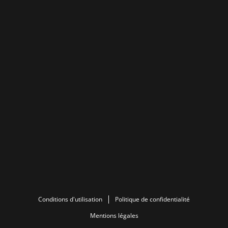
Conditions d'utilisation
Politique de confidentialité
Mentions légales